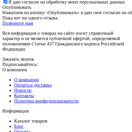
Я даю согласие на обработку моих персональных данных
Опубликовать
Нажатием на кнопку «Опубликовать» я даю свое согласие на о
Пока нет ни одного отзыва.
Позвоните нам
Вся информация о товарах на сайте носит справочный
характер и не является публичной офертой, определяемой
положениями Статьи 437 Гражданского кодекса Российской
Федерации.
Заказать звонок
Подписывайтесь:
О компании
О компании
Оплата и доставка
Новости
Контакты
Политика конфиденциальности
Информация
Каталог товаров
Блог
Отзывы