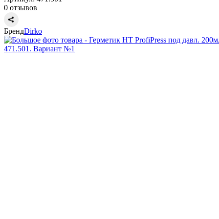
0 отзывов
Бренд
Dirko