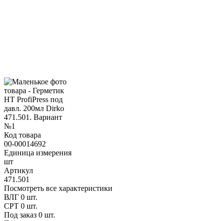
Код товара
00-00014692
Единица измерения
шт
Артикул
471.501
Посмотреть все характеристики
ВЛГ
0 шт.
СРТ
0 шт.
Под заказ
0 шт.