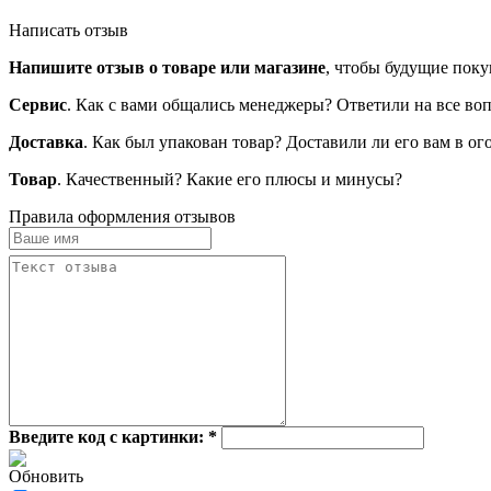
Написать отзыв
Напишите отзыв о товаре или магазине
, чтобы будущие поку
Сервис
. Как с вами общались менеджеры? Ответили на все во
Доставка
. Как был упакован товар? Доставили ли его вам в о
Товар
. Качественный? Какие его плюсы и минусы?
Правила оформления отзывов
Введите код с картинки:
*
Обновить