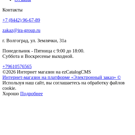
Контакты
+7 (8442) 96-67-89
zakaz@ira-group.ru
г. Волгоград, ул. Землячки, 31а
Понедельник - Пятница с 9:00 до 18:00.
Суббота и Воскресенье выходной.
+79610576565
©2026 Интернет магазин на ezCatalogCMS
Интернет-магазин на платформе «Электронный заказ» ©
Используя наш сайт, вы соглашаетесь на обработку файлов
cookie.
Хорошо
Подробнее