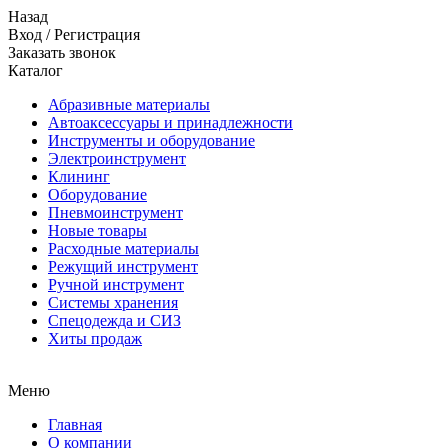
Назад
Вход
/
Регистрация
Заказать звонок
Каталог
Абразивные материалы
Автоаксессуары и принадлежности
Инструменты и оборудование
Электроинструмент
Клининг
Оборудование
Пневмоинструмент
Новые товары
Расходные материалы
Режущий инструмент
Ручной инструмент
Системы хранения
Спецодежда и СИЗ
Хиты продаж
Меню
Главная
О компании