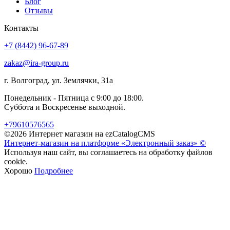
Блог
Отзывы
Контакты
+7 (8442) 96-67-89
zakaz@ira-group.ru
г. Волгоград, ул. Землячки, 31а
Понедельник - Пятница с 9:00 до 18:00.
Суббота и Воскресенье выходной.
+79610576565
©2026 Интернет магазин на ezCatalogCMS
Интернет-магазин на платформе «Электронный заказ» ©
Используя наш сайт, вы соглашаетесь на обработку файлов
cookie.
Хорошо
Подробнее