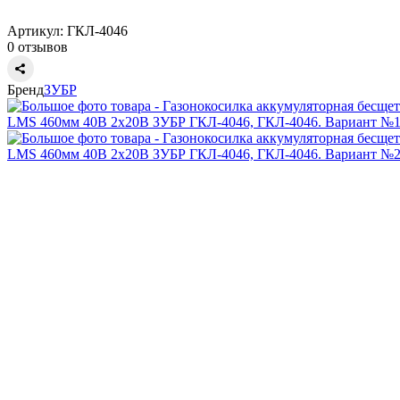
Артикул:
ГКЛ-4046
0 отзывов
Бренд
ЗУБР