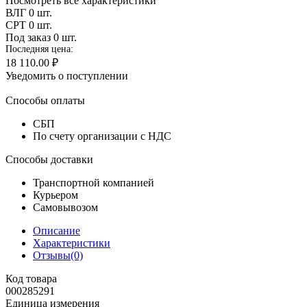
Посмотреть все характеристики
ВЛГ
0 шт.
СРТ
0 шт.
Под заказ
0 шт.
Последняя цена:
18 110.00 ₽
Уведомить о поступлении
Способы оплаты
СБП
По счету организации с НДС
Способы доставки
Транспортной компанией
Курьером
Самовывозом
Описание
Характеристики
Отзывы(0)
Код товара
000285291
Единица измерения