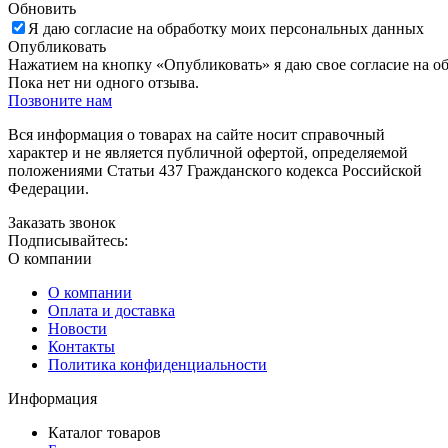
Обновить
Я даю согласие на обработку моих персональных данных
Опубликовать
Нажатием на кнопку «Опубликовать» я даю свое согласие на о
Пока нет ни одного отзыва.
Позвоните нам
Вся информация о товарах на сайте носит справочный
характер и не является публичной офертой, определяемой
положениями Статьи 437 Гражданского кодекса Российской
Федерации.
Заказать звонок
Подписывайтесь:
О компании
О компании
Оплата и доставка
Новости
Контакты
Политика конфиденциальности
Информация
Каталог товаров