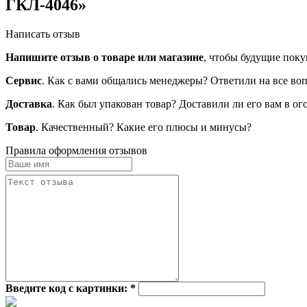
ГКЛ-4046»
Написать отзыв
Напишите отзыв о товаре или магазине
, чтобы будущие поку
Сервис
. Как с вами общались менеджеры? Ответили на все во
Доставка
. Как был упакован товар? Доставили ли его вам в о
Товар
. Качественный? Какие его плюсы и минусы?
Правила оформления отзывов
Введите код с картинки:
*