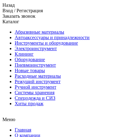
Назад
Вход
/
Регистрация
Заказать звонок
Каталог
Абразивные материалы
Автоаксессуары и принадлежности
Инструменты и оборудование
Электроинструмент
Клининг
Оборудование
Пневмоинструмент
Новые товары
Расходные материалы
Режущий инструмент
Ручной инструмент
Системы хранения
Спецодежда и СИЗ
Хиты продаж
Меню
Главная
О компании