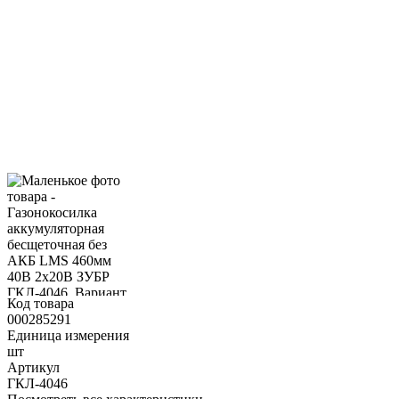
Код товара
000285291
Единица измерения
шт
Артикул
ГКЛ-4046