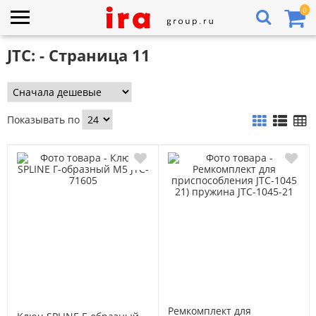
0
JTC: - Страница 11
Показывать по
Ремкомплект для