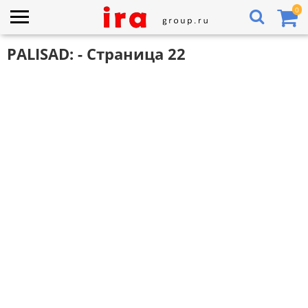
0
PALISAD: - Страница 22