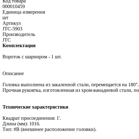
Код товара
000010459
Единица измерения
шт
Артикул
JTC-5903
Производитель
JTC
Комплектация
Вороток с шарниром - 1 шт.
Описание
Головка выполнена из закаленной стали, перемещается на 180°.
Прочная рукоятка, изготовленная из хром-ванадиевой стали, 
Технические характеристики
Квадрат присоединения: 1'.
Длина (мм): 1016.
Тип: #В (внешннее расположение головки).