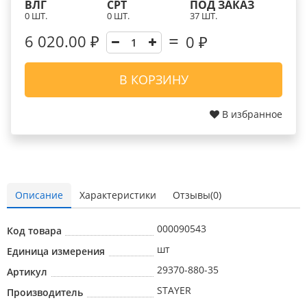
ВЛГ
СРТ
ПОД ЗАКАЗ
0 ШТ.
0 ШТ.
37 ШТ.
6 020.00 ₽
0
₽
В КОРЗИНУ
В избранное
Описание
Характеристики
Отзывы(0)
000090543
Код товара
шт
Единица измерения
29370-880-35
Артикул
STAYER
Производитель