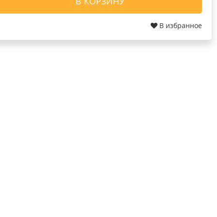
В КОРЗИНУ
В избранное