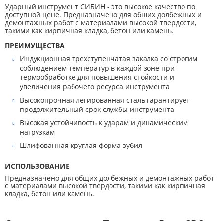
Ударный инструмент СИБИН - это высокое качество по
доступной цене. Предназначено для общих долбежных и
демонтажных работ с материалами высокой твердости,
такими как кирпичная кладка, бетон или камень.
ПРЕИМУЩЕСТВА
Индукционная трехступенчатая закалка со строгим
соблюдением температур в каждой зоне при
термообработке для повышения стойкости и
увеличения рабочего ресурса инструмента
Высокопрочная легированная сталь гарантирует
продолжительный срок службы инструмента
Высокая устойчивость к ударам и динамическим
нагрузкам
Шлифованная круглая форма зубил
ИСПОЛЬЗОВАНИЕ
Предназначено для общих долбежных и демонтажных работ
с материалами высокой твердости, такими как кирпичная
кладка, бетон или камень.