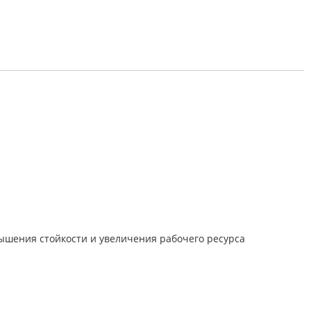
ышения стойкости и увеличения рабочего ресурса