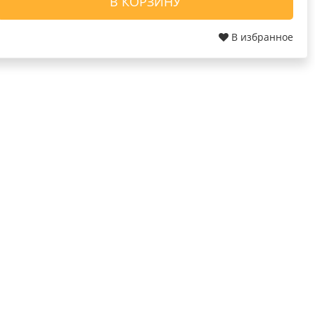
В КОРЗИНУ
В избранное