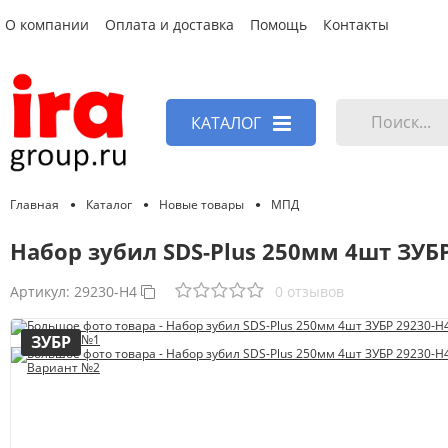
О компании
Оплата и доставка
Помощь
Контакты
КАТАЛОГ
Главная
Каталог
Новые товары
МПД
Набор зубил SDS-Plus 250мм 4шт ЗУБ
Артикул:
29230-H4
0 отзывов
ЗУБР