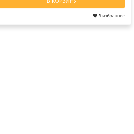
В КОРЗИНУ
В избранное