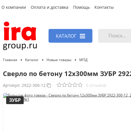
О компании
Оплата и доставка
Помощь
Контакты
КАТАЛОГ
Главная
Каталог
Новые товары
МПД
Сверло по бетону 12x300мм ЗУБР 2922
Артикул:
2922-300-12
0 отзывов
ЗУБР