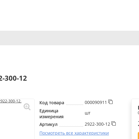
-300-12
000090911
Код товара
Единица
шт
измерения
2922-300-12
Артикул
Посмотреть все характеристики