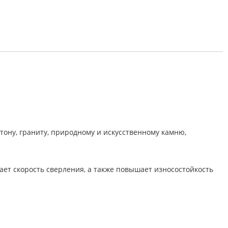
тону, граниту, природному и искусственному камню,
ает скорость сверления, а также повышает износостойкость