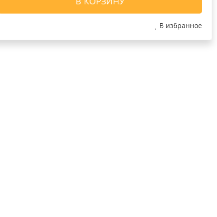
В КОРЗИНУ
В избранное