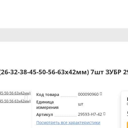
26-32-38-45-50-56-63х42мм) 7шт ЗУБР 2
000090960
Код товара
Единица
шт
измерения
29593-H7-42
Артикул
Посмотреть все характеристики