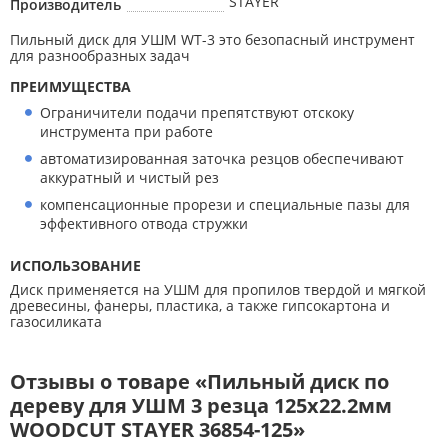
STAYER
Производитель
Пильный диск для УШМ WT-3 это безопасный инструмент
для разнообразных задач
ПРЕИМУЩЕСТВА
Ограничители подачи препятствуют отскоку
инструмента при работе
автоматизированная заточка резцов обеспечивают
аккуратный и чистый рез
компенсационные прорези и специальные пазы для
эффективного отвода стружки
ИСПОЛЬЗОВАНИЕ
Диск применяется на УШМ для пропилов твердой и мягкой
древесины, фанеры, пластика, а также гипсокартона и
газосиликата
Отзывы о товаре «Пильный диск по
дереву для УШМ 3 резца 125х22.2мм
WOODCUT STAYER 36854-125»