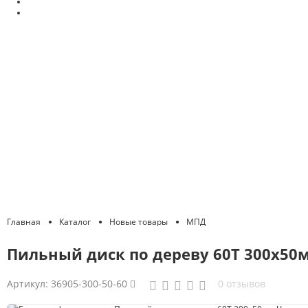
Главная
Каталог
Новые товары
МПД
Пильный диск по дереву 60Т 300x50м
Артикул:
36905-300-50-60
0 отзывов