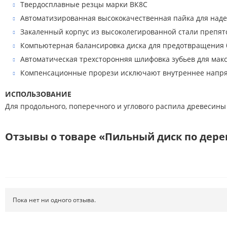
Твердосплавные резцы марки ВК8С
Автоматизированная высококачественная пайка для наде
Закаленный корпус из высоколегированной стали препят
Компьютерная балансировка диска для предотвращения 
Автоматическая трехсторонняя шлифовка зубьев для мак
Компенсационные прорези исключают внутреннее напряж
ИСПОЛЬЗОВАНИЕ
Для продольного, поперечного и углового распила древесины
Отзывы о товаре «Пильный диск по дереву
Пока нет ни одного отзыва.