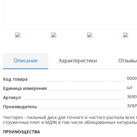
Описание
Характеристики
Отзывы
0000
Код товара
шт
Единица измерения
3690
Артикул
ЗУБ
Производитель
Чисторез - пильный диск для точного и чистого распила всех
стружечных плит и МДФ( в том числе облицованных натураль
ПРЕИМУЩЕСТВА