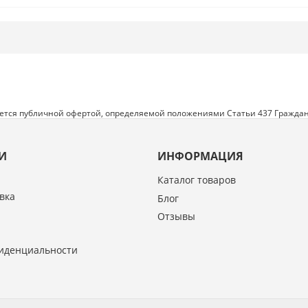
яется публичной офертой, определяемой положениями Статьи 437 Граждан
И
ИНФОРМАЦИЯ
Каталог товаров
вка
Блог
Отзывы
иденциальности