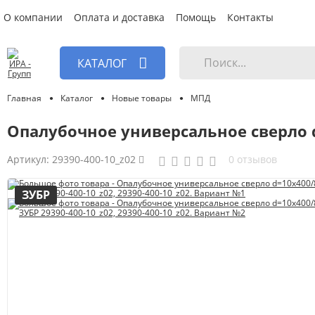
О компании
Оплата и доставка
Помощь
Контакты
КАТАЛОГ
Главная
Каталог
Новые товары
МПД
Опалубочное универсальное сверло d
Артикул:
29390-400-10_z02
0 отзывов
ЗУБР