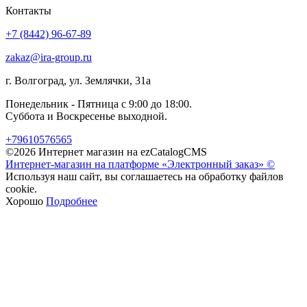
Контакты
+7 (8442) 96-67-89
zakaz@ira-group.ru
г. Волгоград, ул. Землячки, 31а
Понедельник - Пятница с 9:00 до 18:00.
Суббота и Воскресенье выходной.
+79610576565
©2026 Интернет магазин на ezCatalogCMS
Интернет-магазин на платформе «Электронный заказ» ©
Используя наш сайт, вы соглашаетесь на обработку файлов
cookie.
Хорошо
Подробнее