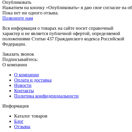
Опубликовать
Нажатием на кнопку «Опубликовать» я даю свое согласие на о
Пока нет ни одного отзыва.
Позвоните нам
Вся информация о товарах на сайте носит справочный
характер и не является публичной офертой, определяемой
положениями Статьи 437 Гражданского кодекса Российской
Федерации.
Заказать звонок
Подписывайтесь:
О компании
О компании
Оплата и доставка
Новости
Контакты
Политика конфиденциальности
Информация
Каталог товаров
Блог
Отзывы