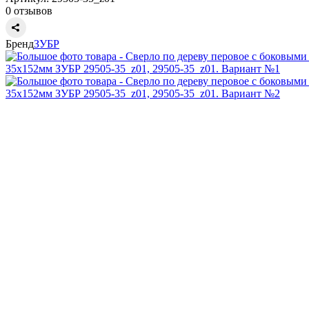
0 отзывов
Бренд
ЗУБР