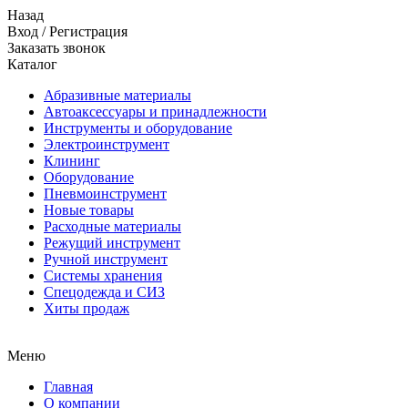
Назад
Вход
/
Регистрация
Заказать звонок
Каталог
Абразивные материалы
Автоаксессуары и принадлежности
Инструменты и оборудование
Электроинструмент
Клининг
Оборудование
Пневмоинструмент
Новые товары
Расходные материалы
Режущий инструмент
Ручной инструмент
Системы хранения
Спецодежда и СИЗ
Хиты продаж
Меню
Главная
О компании