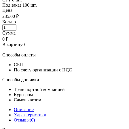
Под заказ
100 шт.
Цена:
235.00 ₽
Кол-во
Сумма
0
₽
В корзину
0
Способы оплаты
СБП
По счету организации с НДС
Способы доставки
Транспортной компанией
Курьером
Самовывозом
Описание
Характеристики
Отзывы(0)