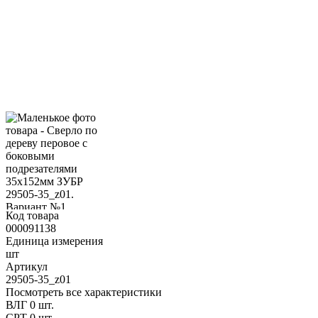
Код товара
000091138
Единица измерения
шт
Артикул
29505-35_z01
Посмотреть все характеристики
ВЛГ
0 шт.
СРТ
0 шт.