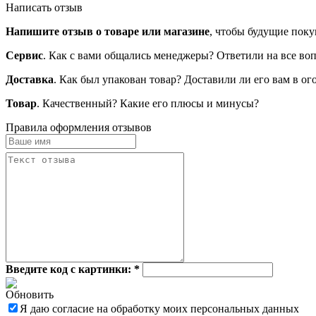
Написать отзыв
Напишите отзыв о товаре или магазине
, чтобы будущие поку
Сервис
. Как с вами общались менеджеры? Ответили на все во
Доставка
. Как был упакован товар? Доставили ли его вам в о
Товар
. Качественный? Какие его плюсы и минусы?
Правила оформления отзывов
Введите код с картинки:
*
Обновить
Я даю согласие на обработку моих персональных данных