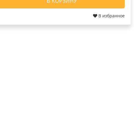
В КОРЗИНУ
В избранное