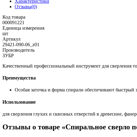
Характеристики
Отзывы(0)
Код товара
000091221
Единица измерения
шт
Артикул
29421-090-06_z01
Производитель
ЗУБР
Качественный профессиональный инструмент для сверления то
Преимущества
Особая заточка и форма спирали обеспечивают быстрый 
Использование
для сверления глухих и сквозных отверстий в древесине, фане
Отзывы о товаре «Спиральное сверло по