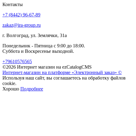
Контакты
+7 (8442) 96-67-89
zakaz@ira-group.ru
г. Волгоград, ул. Землячки, 31а
Понедельник - Пятница с 9:00 до 18:00.
Суббота и Воскресенье выходной.
+79610576565
©2026 Интернет магазин на ezCatalogCMS
Интернет-магазин на платформе «Электронный заказ» ©
Используя наш сайт, вы соглашаетесь на обработку файлов
cookie.
Хорошо
Подробнее