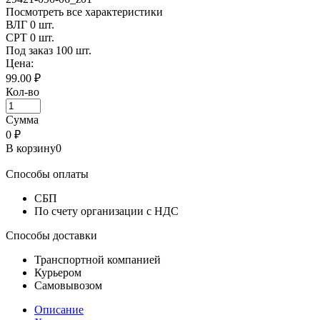
Посмотреть все характеристики
ВЛГ
0 шт.
СРТ
0 шт.
Под заказ
100 шт.
Цена:
99.00 ₽
Кол-во
Сумма
0
₽
В корзину
0
Способы оплаты
СБП
По счету организации с НДС
Способы доставки
Транспортной компанией
Курьером
Самовывозом
Описание