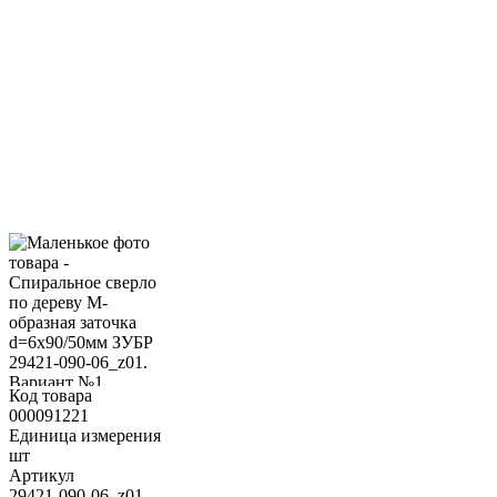
Код товара
000091221
Единица измерения
шт
Артикул
29421-090-06_z01