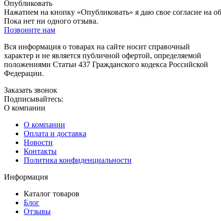
Опубликовать
Нажатием на кнопку «Опубликовать» я даю свое согласие на о
Пока нет ни одного отзыва.
Позвоните нам
Вся информация о товарах на сайте носит справочный
характер и не является публичной офертой, определяемой
положениями Статьи 437 Гражданского кодекса Российской
Федерации.
Заказать звонок
Подписывайтесь:
О компании
О компании
Оплата и доставка
Новости
Контакты
Политика конфиденциальности
Информация
Каталог товаров
Блог
Отзывы