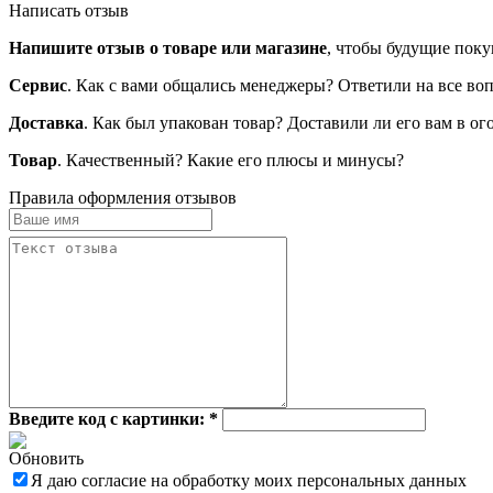
Написать отзыв
Напишите отзыв о товаре или магазине
, чтобы будущие поку
Сервис
. Как с вами общались менеджеры? Ответили на все во
Доставка
. Как был упакован товар? Доставили ли его вам в о
Товар
. Качественный? Какие его плюсы и минусы?
Правила оформления отзывов
Введите код с картинки:
*
Обновить
Я даю согласие на обработку моих персональных данных