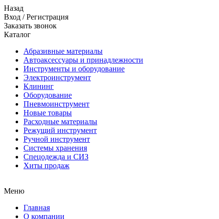
Назад
Вход
/
Регистрация
Заказать звонок
Каталог
Абразивные материалы
Автоаксессуары и принадлежности
Инструменты и оборудование
Электроинструмент
Клининг
Оборудование
Пневмоинструмент
Новые товары
Расходные материалы
Режущий инструмент
Ручной инструмент
Системы хранения
Спецодежда и СИЗ
Хиты продаж
Меню
Главная
О компании