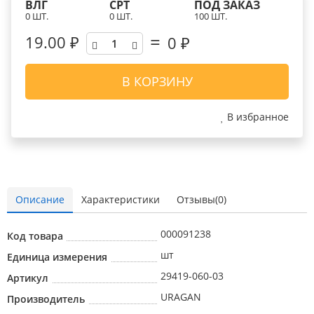
ВЛГ
СРТ
ПОД ЗАКАЗ
0 ШТ.
0 ШТ.
100 ШТ.
19.00 ₽
0
₽
В КОРЗИНУ
В избранное
Описание
Характеристики
Отзывы(0)
000091238
Код товара
шт
Единица измерения
29419-060-03
Артикул
URAGAN
Производитель