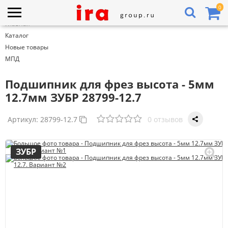
0
Главная
Каталог
Новые товары
МПД
Подшипник для фрез высота - 5мм
12.7мм ЗУБР 28799-12.7
Артикул:
28799-12.7
0 отзывов
ЗУБР