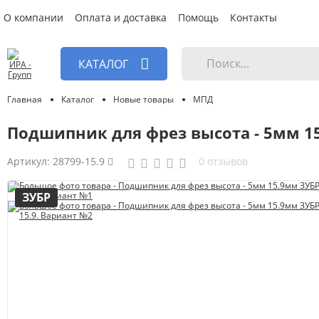
О компании
Оплата и доставка
Помощь
Контакты
КАТАЛОГ
Главная
Каталог
Новые товары
МПД
Подшипник для фрез высота - 5мм 15
Артикул:
28799-15.9
0 отзывов
ЗУБР