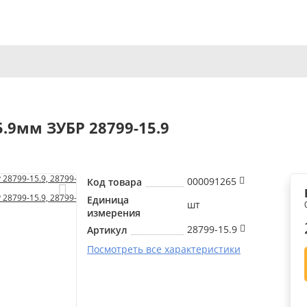
.9мм ЗУБР 28799-15.9
000091265
Код товара
Единица
шт
измерения
28799-15.9
Артикул
Посмотреть все характеристики