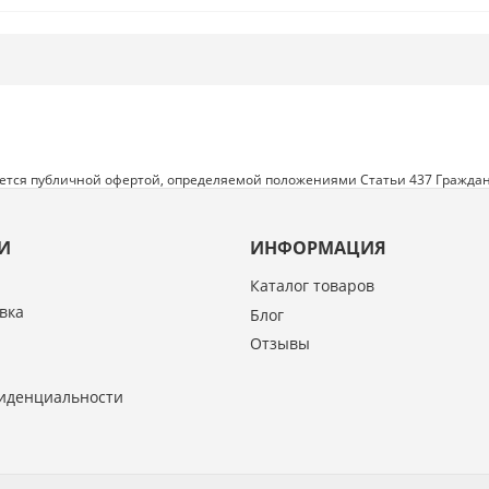
яется публичной офертой, определяемой положениями Статьи 437 Граждан
И
ИНФОРМАЦИЯ
Каталог товаров
вка
Блог
Отзывы
иденциальности