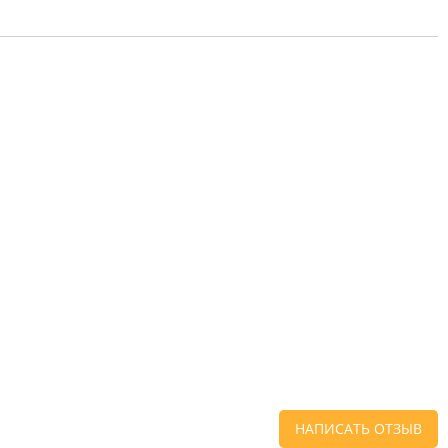
НАПИСАТЬ ОТЗЫВ