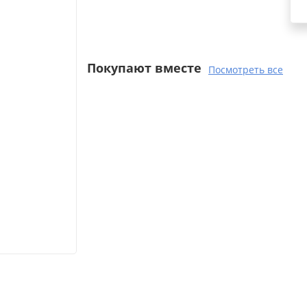
Покупают вместе
Посмотреть все