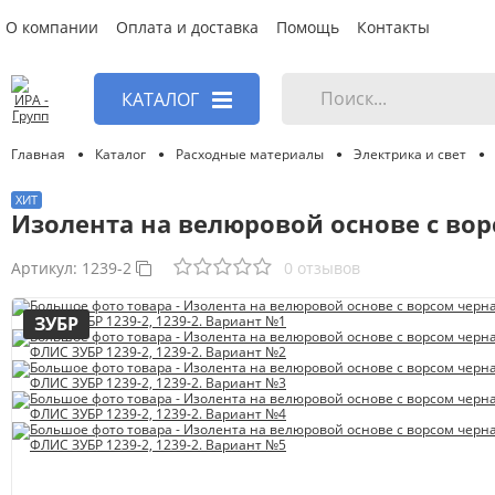
О компании
Оплата и доставка
Помощь
Контакты
КАТАЛОГ
Главная
Каталог
Расходные материалы
Электрика и свет
Изолента на велюровой основе с во
Артикул:
1239-2
0 отзывов
ЗУБР