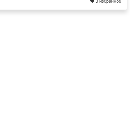
В избранное