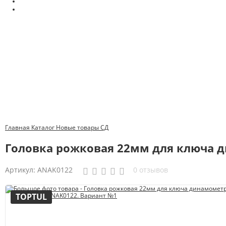
Главная
Каталог
Новые товары
СД
Головка рожковая 22мм для ключа 
Артикул:
ANAK0122
0 отзывов
TOPTUL