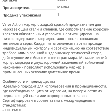
Артикул
MARKAL
Производитель
1
Продажа упаковками
Valve Action маркер с жидкой краской предназначен для
нержавеющей стали и сплавов, где сопротивление коррозии
является обязательным условием. Сертифицирован на
низкое содержание хлоридов, галогенов, легкоплавких
металлов и серы. Каждая изготовленная партия проходит
индивидуальный контроль и сертификацию на соответствие
требованиям в военной и ядерно-энергетической сфере,
действующими в большинстве стран мира. Металлический
корпус маркера и двухсторонний заменяемый войлочный
наконечник позволяют использовать маркер в
промышленных условиях длительное время.
Особенности и преимущества
Идеально подходит для использования в промышленности,
где необходима защита от коррозии, на поверхностях из
нержавеющей стали или жаропрочных сплавов,
Сертифицирован в соответствии с международными
стандартами:
- EDF PMUC