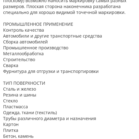
плоскому) возможно наносить маркировку самых разных
размеров. Плоская сторона наконечника разработана
специально для хорошо видимой точечной маркировки.
ПРОМЫШЛЕННОЕ ПРИМЕНЕНИЕ
Контроль качества
Автомобили и другие транспортные средства
Сборка автомобилей
Промышленное производство
Металлообработка
Строительство
Сварка
Фурнитура для отгрузки и транспортировки
ТИП ПОВЕРХНОСТИ
Cталь и железо
Резина и шины
Стекло
Пластмасса
Одежда, ткани (текстиль)
Трубы различного диаметра и назначения
Картон
Плитка
Бетон, камень