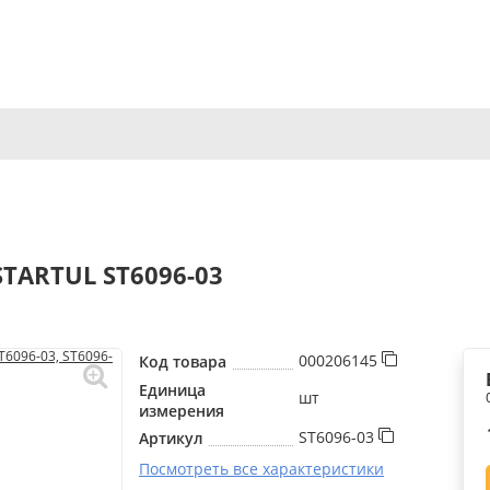
TARTUL ST6096-03
000206145
Код товара
Единица
шт
измерения
ST6096-03
Артикул
Посмотреть все характеристики