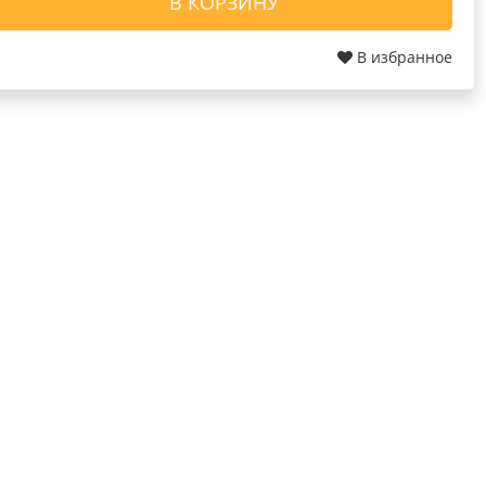
В КОРЗИНУ
В избранное