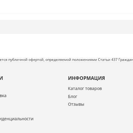
яется публичной офертой, определяемой положениями Статьи 437 Граждан
И
ИНФОРМАЦИЯ
Каталог товаров
вка
Блог
Отзывы
иденциальности