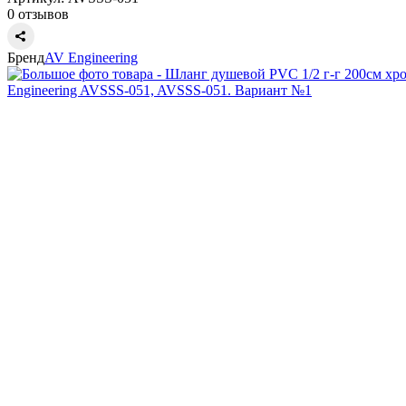
0 отзывов
Бренд
AV Engineering