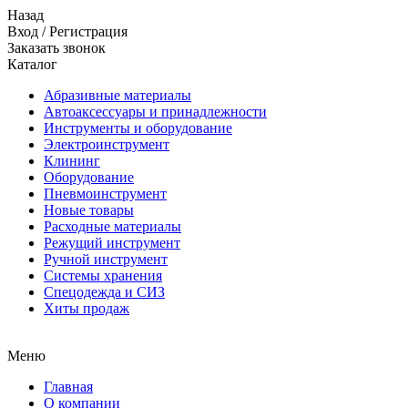
Назад
Вход
/
Регистрация
Заказать звонок
Каталог
Абразивные материалы
Автоаксессуары и принадлежности
Инструменты и оборудование
Электроинструмент
Клининг
Оборудование
Пневмоинструмент
Новые товары
Расходные материалы
Режущий инструмент
Ручной инструмент
Системы хранения
Спецодежда и СИЗ
Хиты продаж
Меню
Главная
О компании