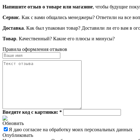
Напишите отзыв о товаре или магазине
, чтобы будущие поку
Сервис
. Как с вами общались менеджеры? Ответили на все во
Доставка
. Как был упакован товар? Доставили ли его вам в о
Товар
. Качественный? Какие его плюсы и минусы?
Правила оформления отзывов
Введите код с картинки:
*
Обновить
Я даю согласие на обработку моих персональных данных
Опубликовать