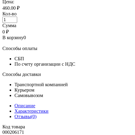
Цена:
460.00 ₽
Кол-во
Сумма
0
₽
В корзину
0
Способы оплаты
СБП
По счету организации с НДС
Способы доставки
Транспортной компанией
Курьером
Самовывозом
Описание
Характеристики
Отзывы(0)
Код товара
000206171