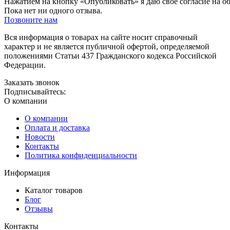
Нажатием на кнопку «Опубликовать» я даю свое согласие на о
Пока нет ни одного отзыва.
Позвоните нам
Вся информация о товарах на сайте носит справочный
характер и не является публичной офертой, определяемой
положениями Статьи 437 Гражданского кодекса Российской
Федерации.
Заказать звонок
Подписывайтесь:
О компании
О компании
Оплата и доставка
Новости
Контакты
Политика конфиденциальности
Информация
Каталог товаров
Блог
Отзывы
Контакты