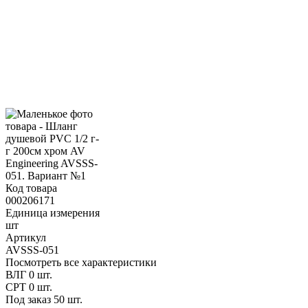
Код товара
000206171
Единица измерения
шт
Артикул
AVSSS-051
Посмотреть все характеристики
ВЛГ
0 шт.
СРТ
0 шт.
Под заказ
50 шт.