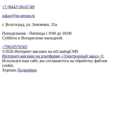
+7 (8442) 96-67-89
zakaz@ira-group.ru
г. Волгоград, ул. Землячки, 31а
Понедельник - Пятница с 9:00 до 18:00.
Суббота и Воскресенье выходной.
+79610576565
©2026 Интернет магазин на ezCatalogCMS
Интернет-магазин на платформе «Электронный заказ» ©
Используя наш сайт, вы соглашаетесь на обработку файлов
cookie.
Хорошо
Подробнее