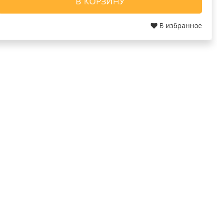
В КОРЗИНУ
В избранное