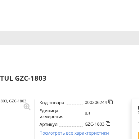
TUL GZC-1803
000206244
Код товара
Единица
шт
измерения
GZC-1803
Артикул
Посмотреть все характеристики