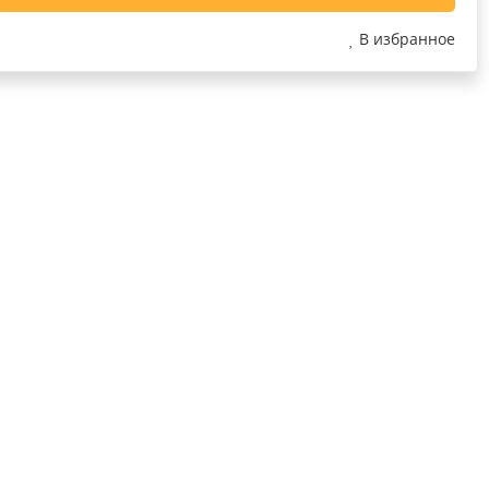
В избранное