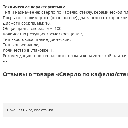
Технические характеристики
:
Тип и назначение: сверло по кафелю, стеклу, керамической пл
Покрытие: полимерное (порошковое) для защиты от коррозии
Диаметр сверла, мм: 10,
Общая длина сверла, мм: 100,
Количество режущих кромок (резцов): 2,
Тип хвостовика: цилиндрический,
Тип: копьевидное,
Количество в упаковке: 1,
Рекомендации: при сверлении стекла и керамической плитки 
---
Отзывы о товаре «Сверло по кафелю/стек
Пока нет ни одного отзыва.