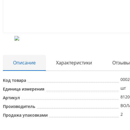
Описание
Характеристики
Отзывы
0002
Код товара
шт
Единица измерения
8120
Артикул
ВОЛ
Производитель
2
Продажа упаковками