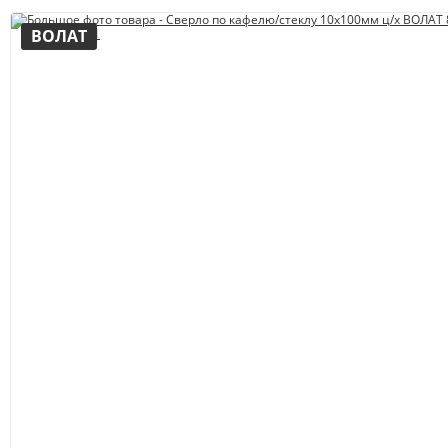
ВОЛАТ