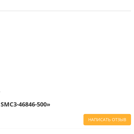
.
 SMC3-46846-500»
НАПИСАТЬ ОТЗЫВ