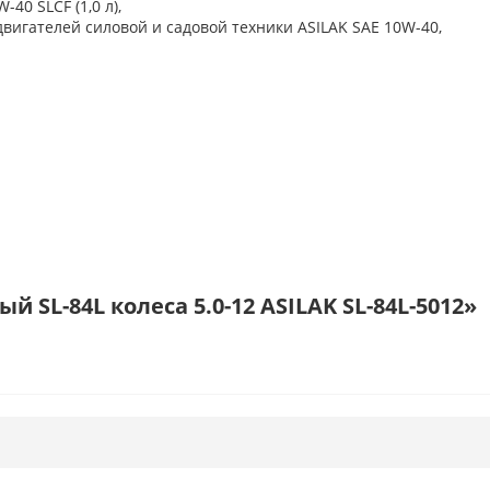
0 SLCF (1,0 л),
вигателей силовой и садовой техники ASILAK SAE 10W-40,
SL-84L колеса 5.0-12 ASILAK SL-84L-5012»