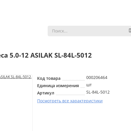
 5.0-12 ASILAK SL-84L-5012
000206464
Код товара
шт
Единица измерения
SL-84L-5012
Артикул
Посмотреть все характеристики