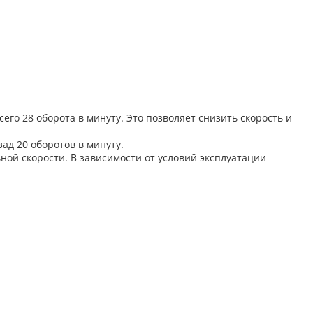
о 28 оборота в минуту. Это позволяет снизить скорость и
ад 20 оборотов в минуту.
ой скорости. В зависимости от условий эксплуатации