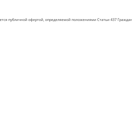
яется публичной офертой, определяемой положениями Статьи 437 Граждан