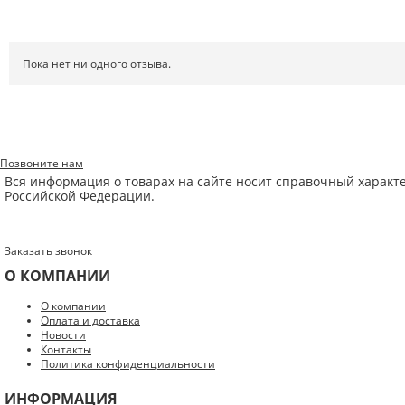
Пока нет ни одного отзыва.
Позвоните нам
Вся информация о товарах на сайте носит справочный характ
Российской Федерации.
Заказать звонок
О КОМПАНИИ
Введите код с картинки:
*
О компании
Оплата и доставка
Новости
Контакты
Политика конфиденциальности
Я даю согласие на обработку моих персональных данных
ИНФОРМАЦИЯ