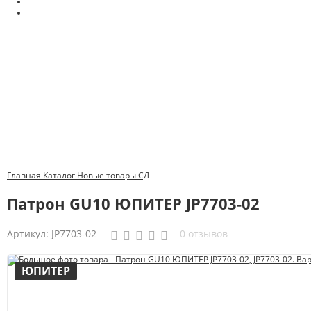
Главная
Каталог
Новые товары
СД
Патрон GU10 ЮПИТЕР JP7703-02
Артикул:
JP7703-02
0 отзывов
ЮПИТЕР