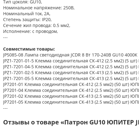
Тип цоколя: GU10,
Номинальное напряжение: 250В,
Номинальный ток, 2А,
Степень защиты: IP20,
Сечение жил провода: 0.5 мм2,
Исполнение: с проводом,
---
Совместимые товары:
JP5085-08 Лампа светодиодная JCDR 8 Вт 170-240В GU10 4000
JPZ1-7201-01-5 Клемма соединительная СК-412 (2.5 мм2) (5 шт
JPZ1-7201-04-5 Клемма соединительная СК-412 (2.5 мм2) (5 шт
JPZ1-7201-02-5 Клемма соединительная СК-413 (2.5 мм2) (5 шт
JPZ1-7201-05-5 Клемма соединительная СК-413 (2.5 мм2) (5 шт
JP7201-01 Клемма соединительная СК-412 (2.5 мм2) (50 шт) ЮП
JP7201-04 Клемма соединительная СК-412 (2.5 мм2) (50 шт) ЮП
JP7201-02 Клемма соединительная СК-413 (2.5 мм2) (50 шт) ЮП
JP7201-05 Клемма соединительная СК-413 (2.5 мм2) (50 шт) ЮП
---
Отзывы о товаре «Патрон GU10 ЮПИТЕР J