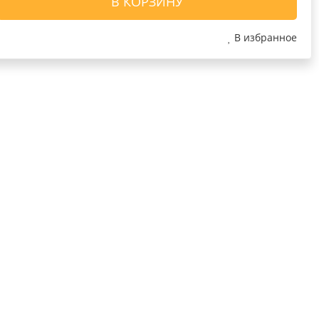
В КОРЗИНУ
В избранное