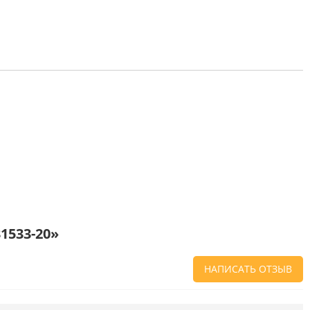
1533-20»
НАПИСАТЬ ОТЗЫВ