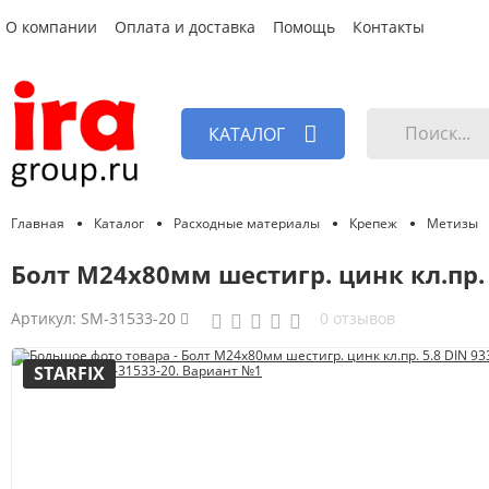
О компании
Оплата и доставка
Помощь
Контакты
КАТАЛОГ
Главная
Каталог
Расходные материалы
Крепеж
Метизы
Болт М24х80мм шестигр. цинк кл.пр. 5
Артикул:
SM-31533-20
0 отзывов
STARFIX