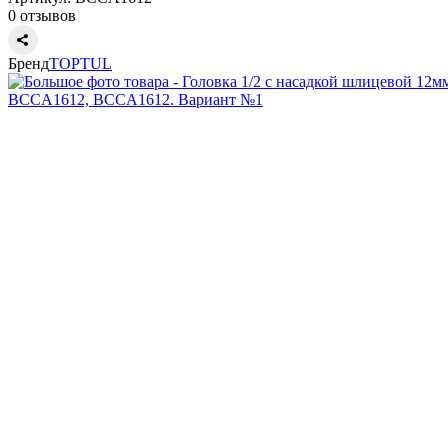
0 отзывов
Бренд
TOPTUL