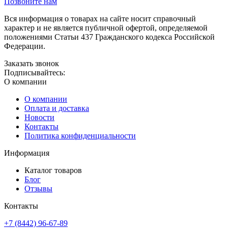
Позвоните нам
Вся информация о товарах на сайте носит справочный
характер и не является публичной офертой, определяемой
положениями Статьи 437 Гражданского кодекса Российской
Федерации.
Заказать звонок
Подписывайтесь:
О компании
О компании
Оплата и доставка
Новости
Контакты
Политика конфиденциальности
Информация
Каталог товаров
Блог
Отзывы
Контакты
+7 (8442) 96-67-89