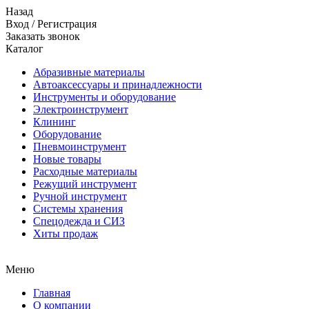
Назад
Вход
/
Регистрация
Заказать звонок
Каталог
Абразивные материалы
Автоаксессуары и принадлежности
Инструменты и оборудование
Электроинструмент
Клининг
Оборудование
Пневмоинструмент
Новые товары
Расходные материалы
Режущий инструмент
Ручной инструмент
Системы хранения
Спецодежда и СИЗ
Хиты продаж
Меню
Главная
О компании