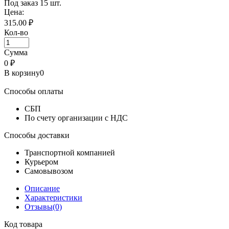
Под заказ
15 шт.
Цена:
315.00 ₽
Кол-во
Сумма
0
₽
В корзину
0
Способы оплаты
СБП
По счету организации с НДС
Способы доставки
Транспортной компанией
Курьером
Самовывозом
Описание
Характеристики
Отзывы(0)
Код товара