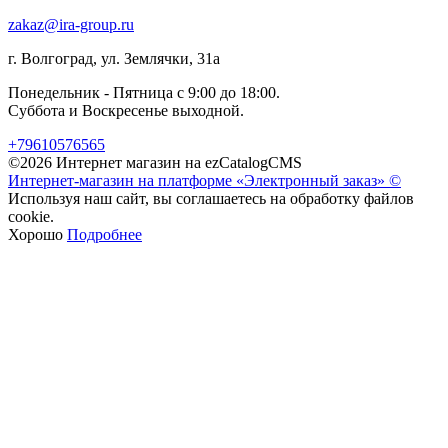
zakaz@ira-group.ru
г. Волгоград, ул. Землячки, 31а
Понедельник - Пятница с 9:00 до 18:00.
Суббота и Воскресенье выходной.
+79610576565
©2026 Интернет магазин на ezCatalogCMS
Интернет-магазин на платформе «Электронный заказ» ©
Используя наш сайт, вы соглашаетесь на обработку файлов
cookie.
Хорошо
Подробнее