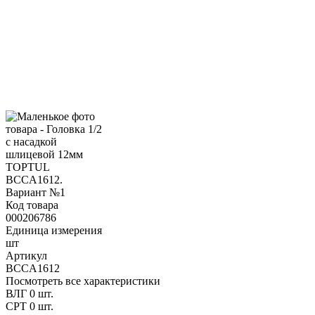
Код товара
000206786
Единица измерения
шт
Артикул
BCCA1612
Посмотреть все характеристики
ВЛГ
0 шт.
СРТ
0 шт.