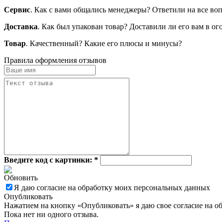
Сервис
. Как с вами общались менеджеры? Ответили на все во
Доставка
. Как был упакован товар? Доставили ли его вам в о
Товар
. Качественный? Какие его плюсы и минусы?
Правила оформления отзывов
Введите код с картинки:
*
Обновить
Я даю согласие на обработку моих персональных данных
Опубликовать
Нажатием на кнопку «Опубликовать» я даю свое согласие на о
Пока нет ни одного отзыва.