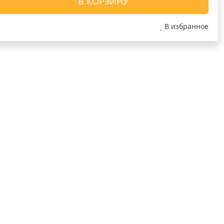
В КОРЗИНУ
В избранное