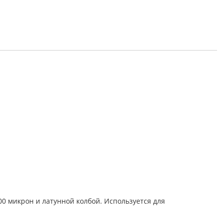
0 микрон и латунной колбой. Используется для