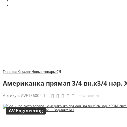
Главная
Каталог
Новые товары
СД
Американка прямая 3/4 вн.х3/4 нар. 
Артикул:
AVE156002-1
0 отзывов
AV Engineering