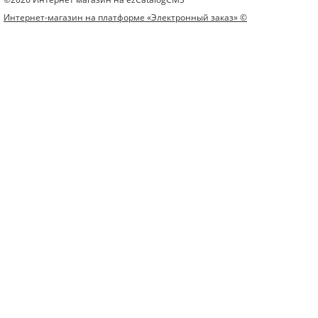
Интернет-магазин на платформе «Электронный заказ» ©