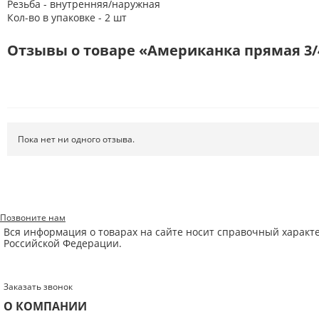
Резьба - внутренняя/наружная
Кол-во в упаковке - 2 шт
Отзывы о товаре «Американка прямая 3/4 
Пока нет ни одного отзыва.
Позвоните нам
Вся информация о товарах на сайте носит справочный характ
Российской Федерации.
Заказать звонок
О КОМПАНИИ
Введите код с картинки:
*