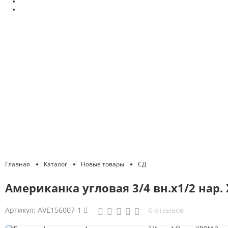
Главная
Каталог
Новые товары
СД
Американка угловая 3/4 вн.х1/2 нар. 
Артикул:
AVE156007-1
0 отзывов