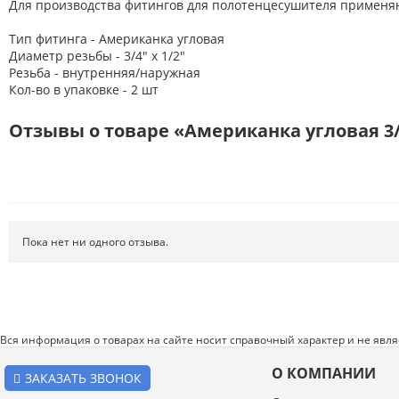
Для производства фитингов для полотенцесушителя применяют
Тип фитинга - Американка угловая
Диаметр резьбы - 3/4" х 1/2"
Резьба - внутренняя/наружная
Кол-во в упаковке - 2 шт
Отзывы о товаре «Американка угловая 3/4
Пока нет ни одного отзыва.
Вся информация о товарах на сайте носит справочный характер и не явл
О КОМПАНИИ
ЗАКАЗАТЬ ЗВОНОК