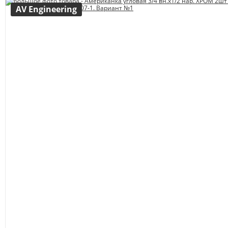
AV Engineering