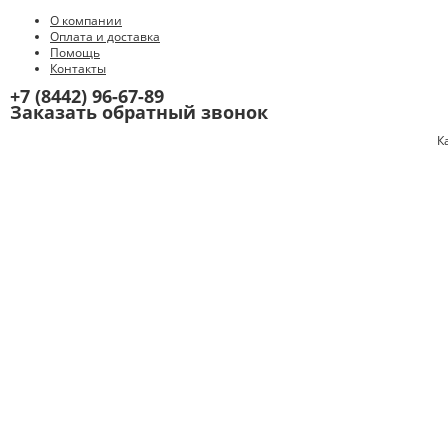
О компании
Оплата и доставка
Помощь
Контакты
+7 (8442) 96-67-89
Заказать обратный звонок
К