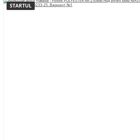
STARTUL