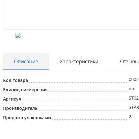
Описание
Характеристики
Отзывы
0002
Код товара
шт
Единица измерения
ST02
Артикул
STA
Производитель
2
Продажа упаковками