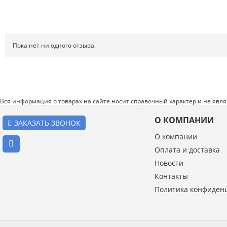
Пока нет ни одного отзыва.
Вся информация о товарах на сайте носит справочный характер и не явл
О КОМПАНИИ
ЗАКАЗАТЬ ЗВОНОК
О компании
Оплата и доставка
Новости
Введите код с картинки:
Контакты
*
Политика конфиден
Я даю согласие на обработку моих персональных данных