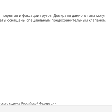
поднятия и фиксации грузов. Домкраты данного типа могут
омкраты оснащены специальным предохранительным клапаном,
ского кодекса Российской Федерации.