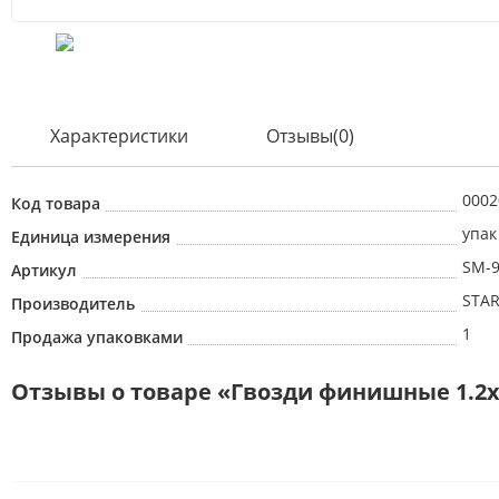
Характеристики
Отзывы(0)
0002
Код товара
упак
Единица измерения
SM-9
Артикул
STAR
Производитель
1
Продажа упаковками
Отзывы о товаре «Гвозди финишные 1.2х3