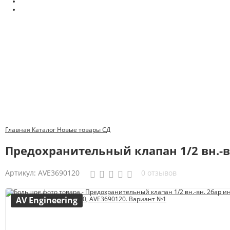
Главная
Каталог
Новые товары
СД
Предохранительный клапан 1/2 вн.-вн
Артикул:
AVE3690120
0 отзывов
AV Engineering