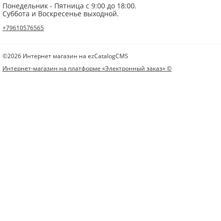
Понедельник - Пятница с 9:00 до 18:00.
Суббота и Воскресенье выходной.
+79610576565
©2026 Интернет магазин на ezCatalogCMS
Интернет-магазин на платформе «Электронный заказ» ©