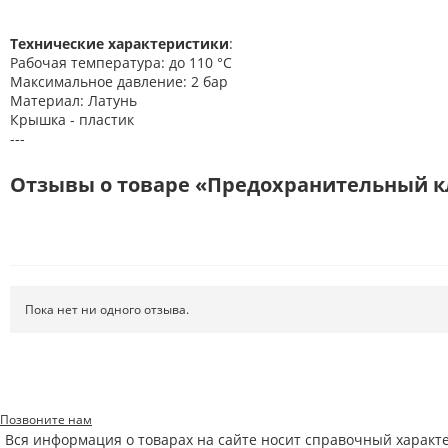
Технические характеристики
:
Рабочая температура: до 110 °С
Максимальное давление: 2 бар
Материал: Латунь
Крышка - пластик
---
Отзывы о товаре «Предохранительный клап
Пока нет ни одного отзыва.
Позвоните нам
Вся информация о товарах на сайте носит справочный характ