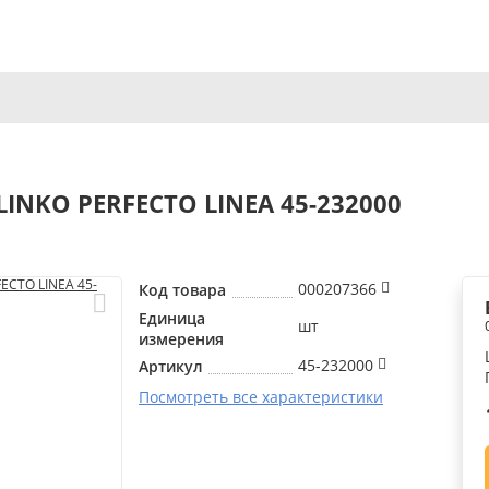
LINKO PERFECTO LINEA 45-232000
000207366
Код товара
Единица
шт
измерения
45-232000
Артикул
Посмотреть все характеристики