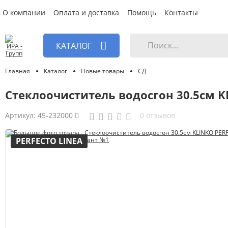
О компании
Оплата и доставка
Помощь
Контакты
КАТАЛОГ
Главная
Каталог
Новые товары
СД
Стеклоочиститель водосгон 30.5см K
Артикул:
45-232000
0 отзывов
PERFECTO LINEA