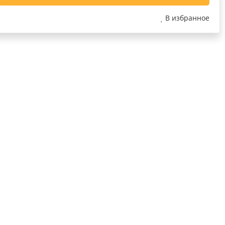
В избранное