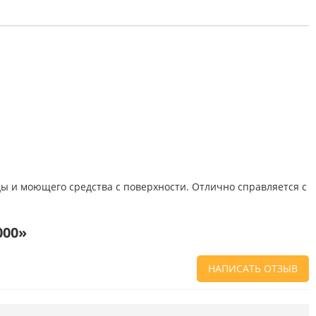
оды и моющего средства с поверхности. Отлично справляется с
000»
НАПИСАТЬ ОТЗЫВ