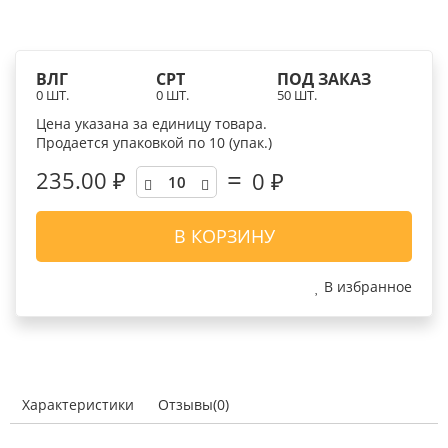
ВЛГ
СРТ
ПОД ЗАКАЗ
0 ШТ.
0 ШТ.
50 ШТ.
Цена указана за единицу товара.
Продается упаковкой по 10 (упак.)
235.00 ₽
0
₽
В КОРЗИНУ
В избранное
Характеристики
Отзывы(0)