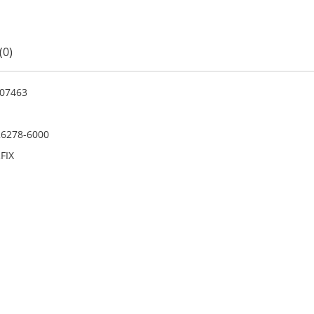
(0)
07463
6278-6000
FIX