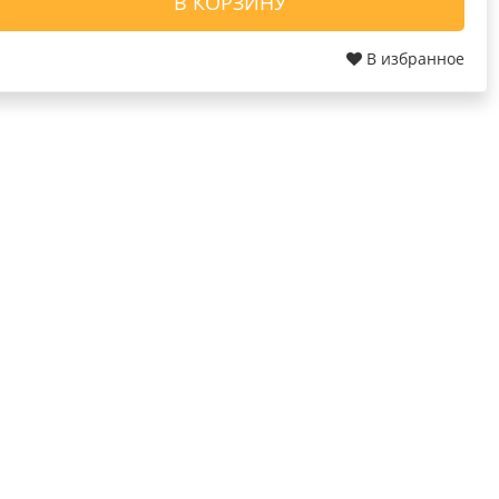
В КОРЗИНУ
В избранное