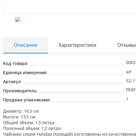
Описание
Характеристики
Отзывы
0002
Код товара
шт
Единица измерения
52-1
Артикул
PERF
Производитель
1
Продажа упаковками
Диаметр: 16,5 см
Высота: 13,5 см
Общий объем: 1,5 литра
Полезный объем: 1,2 литра
Чайники серии Holiday (Холидэй) изготовлены из качествен