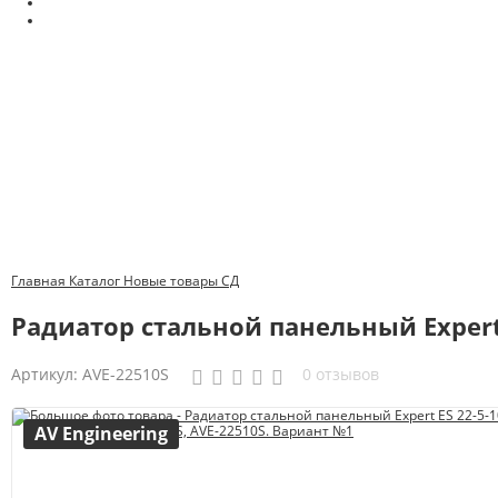
Главная
Каталог
Новые товары
СД
Радиатор стальной панельный Expert E
Артикул:
AVE-22510S
0 отзывов
AV Engineering