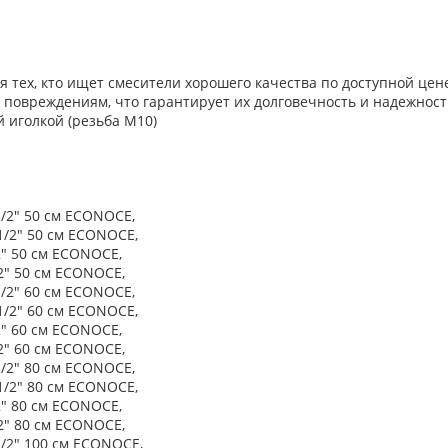
 тех, кто ищет смесители хорошего качества по доступной цене
повреждениям, что гарантирует их долговечность и надежност
й иголкой (резьба М10)
1/2" 50 см ECONOCE,
 1/2" 50 см ECONOCE,
2" 50 см ECONOCE,
/2" 50 см ECONOCE,
1/2" 60 см ECONOCE,
 1/2" 60 см ECONOCE,
2" 60 см ECONOCE,
/2" 60 см ECONOCE,
1/2" 80 см ECONOCE,
 1/2" 80 см ECONOCE,
2" 80 см ECONOCE,
/2" 80 см ECONOCE,
1/2" 100 см ECONOCE,