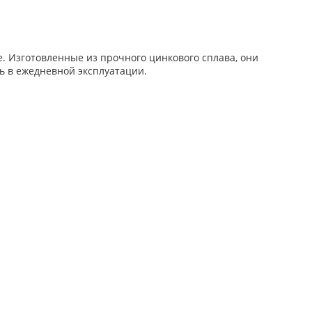
. Изготовленные из прочного цинкового сплава, они
ь в ежедневной эксплуатации.