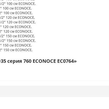
 1/2" 100 см ECONOCE,
2" 100 см ECONOCE,
/2" 100 см ECONOCE,
1/2" 120 см ECONOCE,
 1/2" 120 см ECONOCE,
2" 120 см ECONOCE,
/2" 120 см ECONOCE,
1/2" 150 см ECONOCE,
 1/2" 150 см ECONOCE,
2" 150 см ECONOCE,
/2" 150 см ECONOCE,
35 серия 760 ECONOCE EC0764»