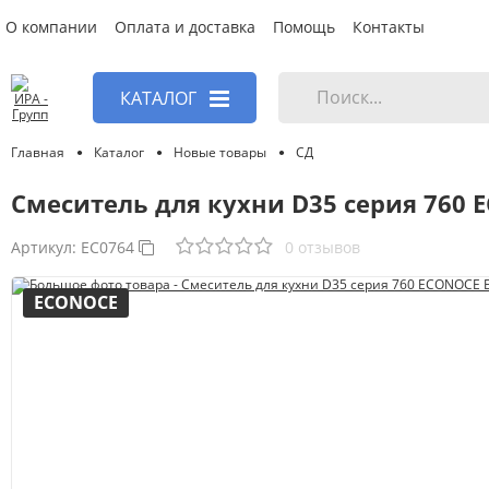
О компании
Оплата и доставка
Помощь
Контакты
КАТАЛОГ
Главная
Каталог
Новые товары
СД
Смеситель для кухни D35 серия 760 
Артикул:
EC0764
0 отзывов
ECONOCE