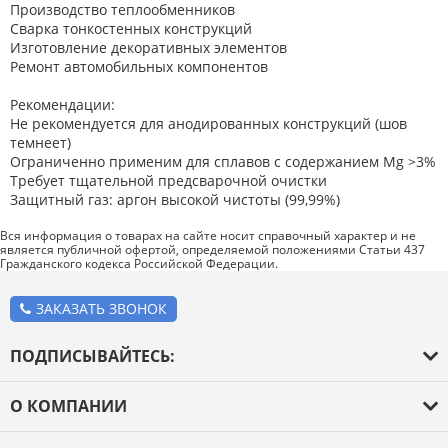
Производство теплообменников
Сварка тонкостенных конструкций
Изготовление декоративных элементов
Ремонт автомобильных компонентов
Рекомендации:
Не рекомендуется для анодированных конструкций (шов
темнеет)
Ограниченно применим для сплавов с содержанием Mg >3%
Требует тщательной предсварочной очистки
Защитный газ: аргон высокой чистоты (99,99%)
Вся информация о товарах на сайте носит справочный характер и не
является публичной офертой, определяемой положениями Статьи 437
Гражданского кодекса Российской Федерации.
ЗАКАЗАТЬ ЗВОНОК
ПОДПИСЫВАЙТЕСЬ:
О КОМПАНИИ
О компании