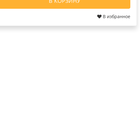
В КОРЗИНУ
В избранное