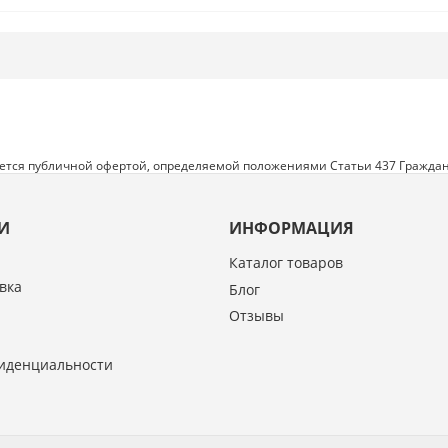
яется публичной офертой, определяемой положениями Статьи 437 Граждан
И
ИНФОРМАЦИЯ
Каталог товаров
вка
Блог
Отзывы
иденциальности