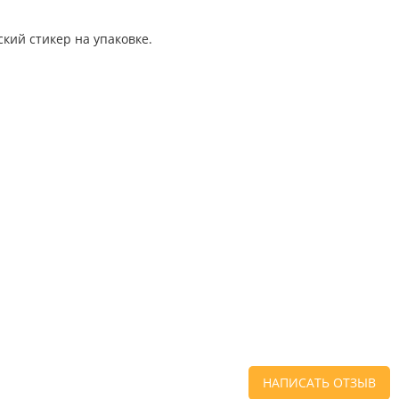
кий стикер на упаковке.
НАПИСАТЬ ОТЗЫВ